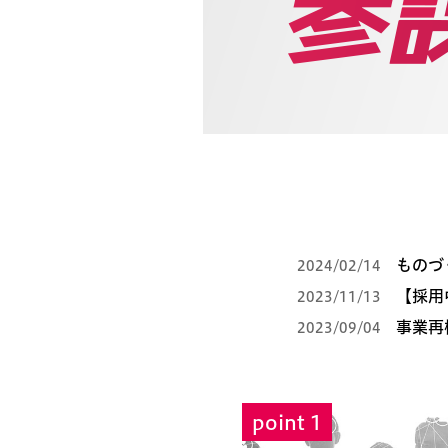
ものづ
2024/02/14
【採用
2023/11/13
事業再
2023/09/04
point 1