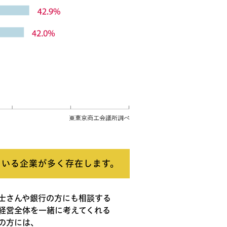
ている企業が多く存在します。
士さんや銀行の方にも相談する
経営全体を一緒に考えてくれる
の方には、