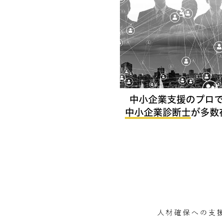
中小企業支援のプロ
中小企業診断士
が多数