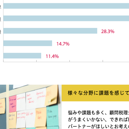
様々な分野に課題を感じ
悩みや課題も多く、顧問税理
がうまくいかない、できれば
パートナーがほしいとお考え