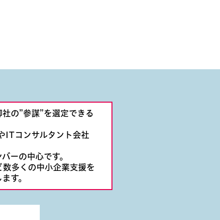
社の”参謀”を選定できる
やITコンサルタント会社
ンバーの中心です。
ど数多くの中小企業支援を
します。