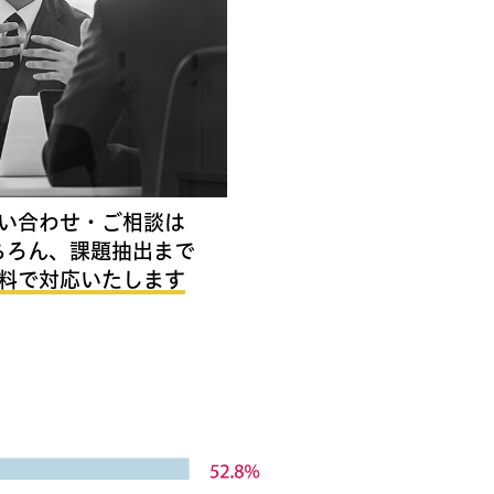
い合わせ・ご相談は
ちろん、課題抽出まで
料で対応いたします