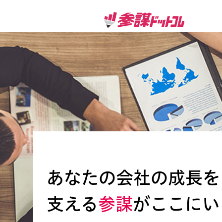
あなたの会社の成長を
支える
参謀
がここにい