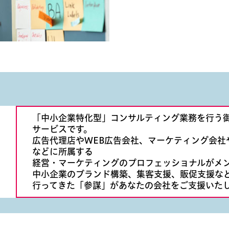
「中小企業特化型」コンサルティング業務を行う御
サービスです。
広告代理店やWEB広告会社、マーケティング会社
などに所属する
経営・マーケティングのプロフェッショナルがメ
中小企業のブランド構築、集客支援、販促支援な
行ってきた「参謀」があなたの会社をご支援いた