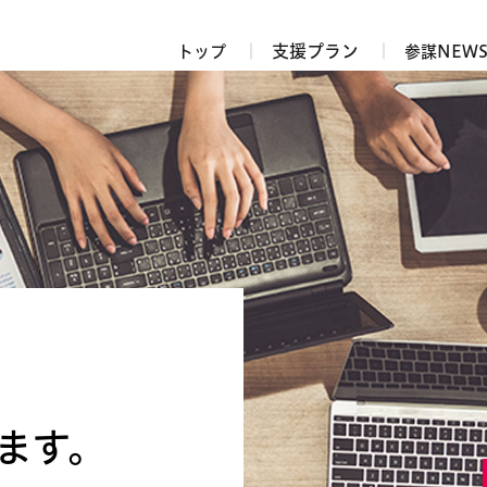
支援プラン
トップ
参謀NEW
ます。