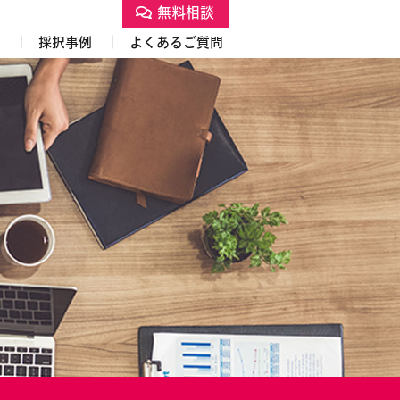
無料相談
S
採択事例
よくあるご質問