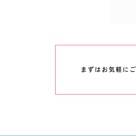
まずはお気軽に