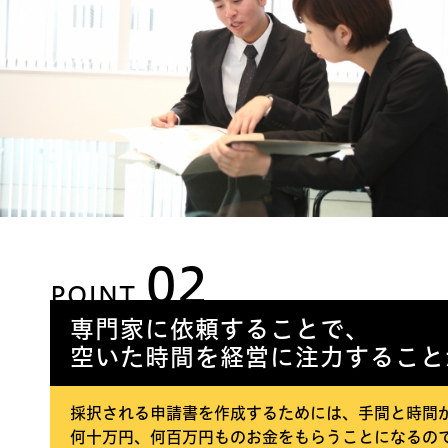
02
POINT
専門家に依頼することで、
空いた時間を経営に注力すること
採択される申請書を作成するためには、手間と時間
何十万円、何百万円ものお金をもらうことになるの