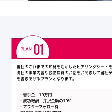
当社のこれまでの知見を活かしたヒアリングシート
御社の事業内容や設備投資のお話をお聞きして当社
を書きあげるプランとなります。
・着手金：10万円
・成功報酬：採択金額の10%
・アフターフォロー有