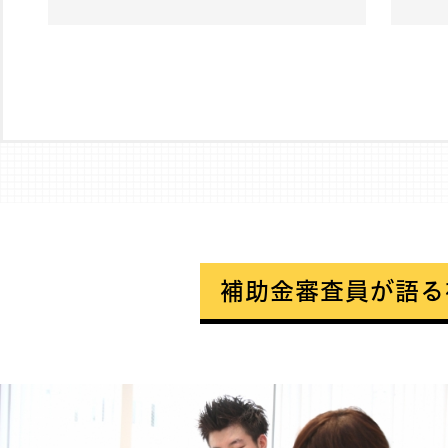
補助金審査員が語る