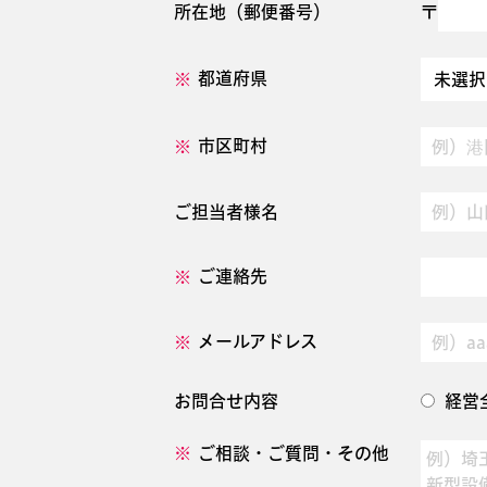
所在地（郵便番号）
〒
都道府県
市区町村
ご担当者様名
ご連絡先
メールアドレス
お問合せ内容
経営
ご相談・ご質問・その他