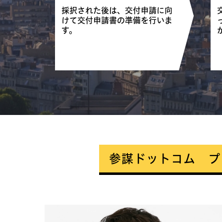
採択された後は、交付申請に向
けて交付申請書の準備を行いま
す。
参謀ドットコム プ