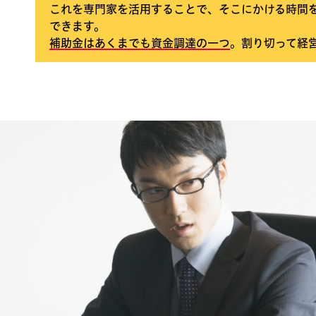
これを専門家を活用することで、そこにかける時間
できます。
補助金はあくまでも資金調達の一つ
。割り切って経