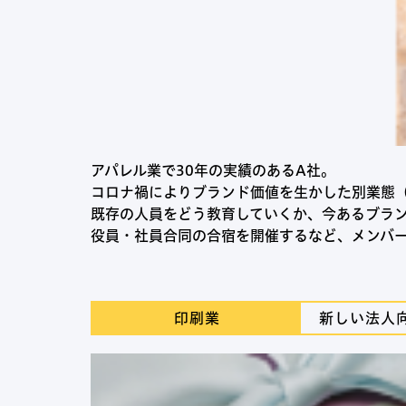
アパレル業で30年の実績のあるA社。
コロナ禍によりブランド価値を生かした別業態
既存の人員をどう教育していくか、今あるブラ
役員・社員合同の合宿を開催するなど、メンバー
印刷業
新しい法人