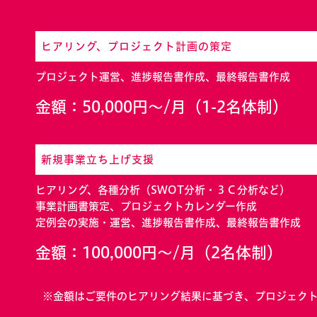
ヒアリング、プロジェクト計画の策定
プロジェクト運営、進捗報告書作成、最終報告書作成
金額：50,000円～/月（1-2名体制）
新規事業立ち上げ支援
ヒアリング、各種分析（SWOT分析・３Ｃ分析など）
事業計画書策定、プロジェクトカレンダー作成
定例会の実施・運営、進捗報告書作成、最終報告書作成
金額：100,000円～/月（2名体制）
※金額はご要件のヒアリング結果に基づき、プロジェク