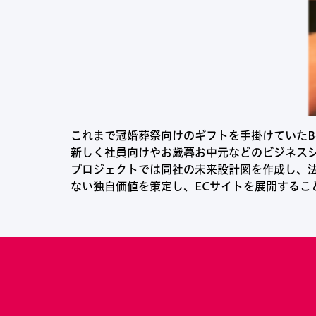
これまで冠婚葬祭向けのギフトを手掛けていたB
新しく社員向けやお歳暮お中元などのビジネス
プロジェクトでは同社の未来設計図を作成し、
ない独自価値を策定し、ECサイトを展開するこ