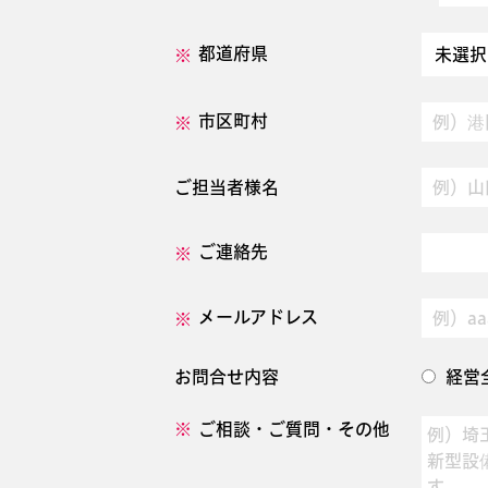
都道府県
市区町村
ご担当者様名
ご連絡先
メールアドレス
お問合せ内容
経営
ご相談・ご質問・その他