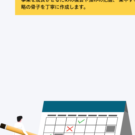
略の骨子を丁寧に作成します。